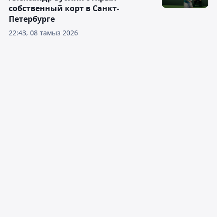
собственный корт в Санкт-
Петербурге
22:43, 08 тамыз 2026