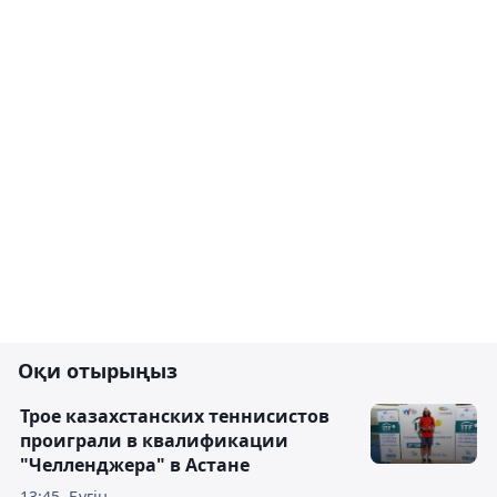
Оқи отырыңыз
Трое казахстанских теннисистов
проиграли в квалификации
"Челленджера" в Астане
13:45, Бүгін