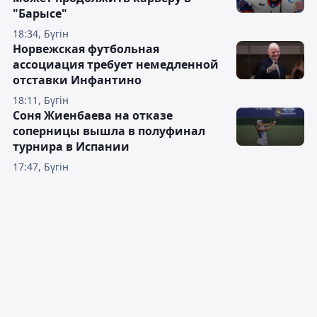
"Барысе"
18:34, Бүгін
Норвежская футбольная
ассоциация требует немедленной
отставки Инфантино
18:11, Бүгін
Соня Жиенбаева на отказе
соперницы вышла в полуфинал
турнира в Испании
17:47, Бүгін