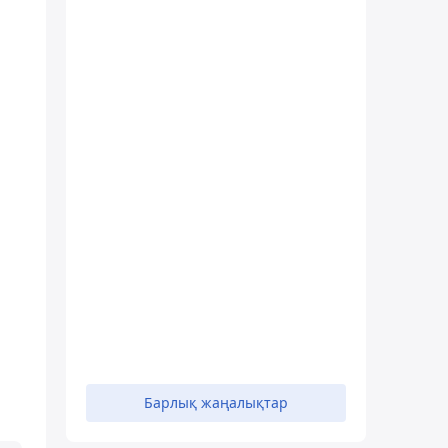
Барлық жаңалықтар