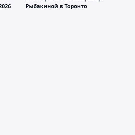
2026
Рыбакиной в Торонто