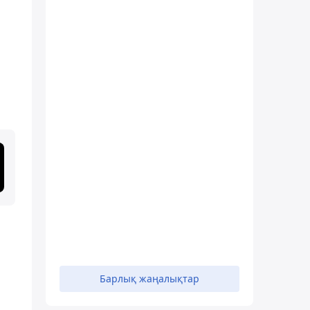
Барлық жаңалықтар