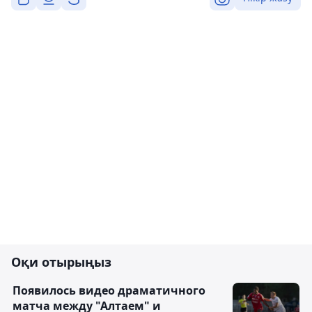
Оқи отырыңыз
Появилось видео драматичного
матча между "Алтаем" и