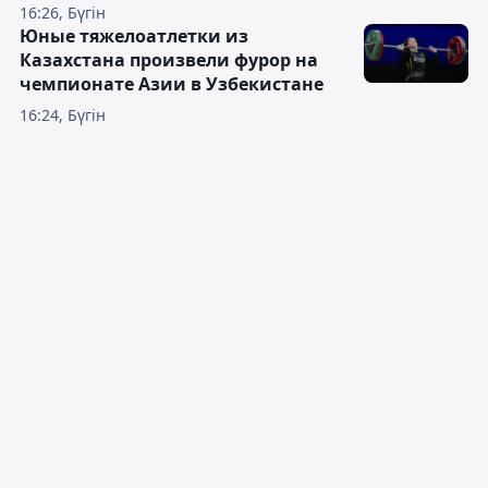
16:26, Бүгін
Юные тяжелоатлетки из
Казахстана произвели фурор на
чемпионате Азии в Узбекистане
16:24, Бүгін