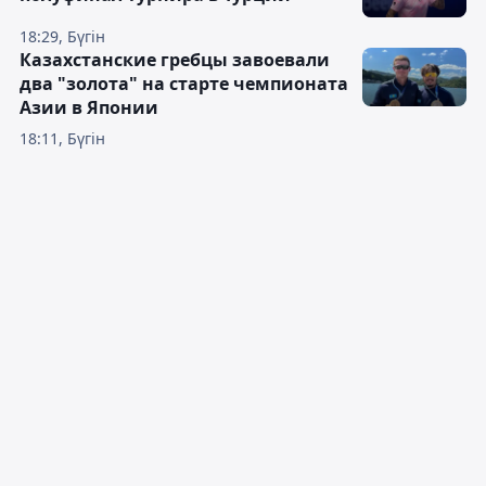
18:29, Бүгін
Казахстанские гребцы завоевали
два "золота" на старте чемпионата
Азии в Японии
18:11, Бүгін