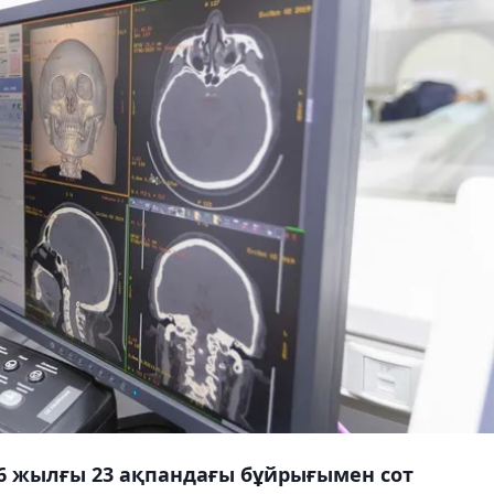
26 жылғы 23 ақпандағы бұйрығымен сот