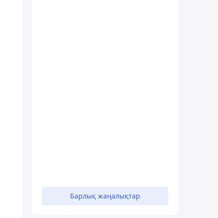
Барлық жаңалықтар