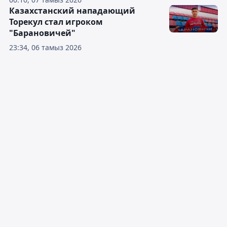
Казахстанский нападающий
Торекул стал игроком
"Барановичей"
23:34, 06 тамыз 2026