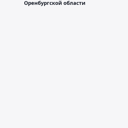
Оренбургской области