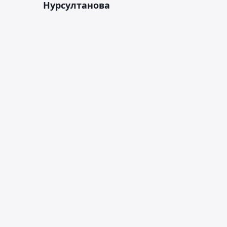
Нурсултанова