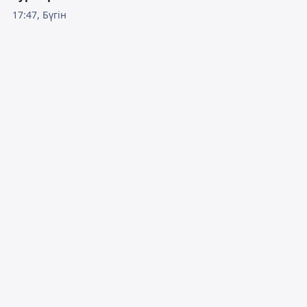
17:47, Бүгін