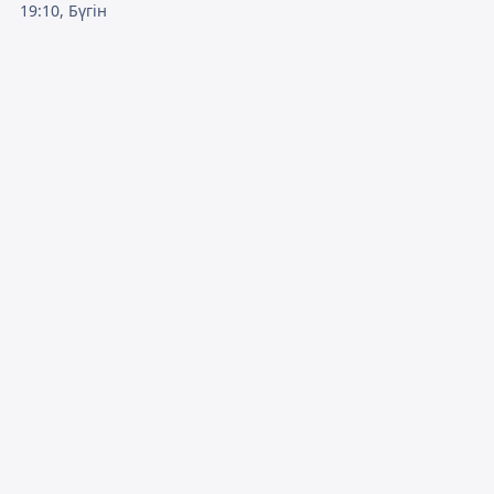
19:10, Бүгін