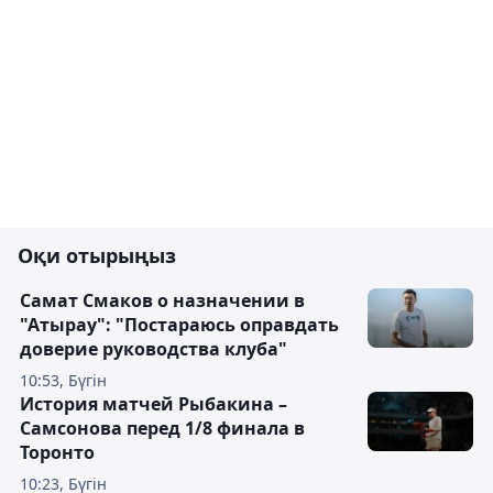
Оқи отырыңыз
Самат Смаков о назначении в
"Атырау": "Постараюсь оправдать
доверие руководства клуба"
10:53, Бүгін
История матчей Рыбакина –
Самсонова перед 1/8 финала в
Торонто
10:23, Бүгін