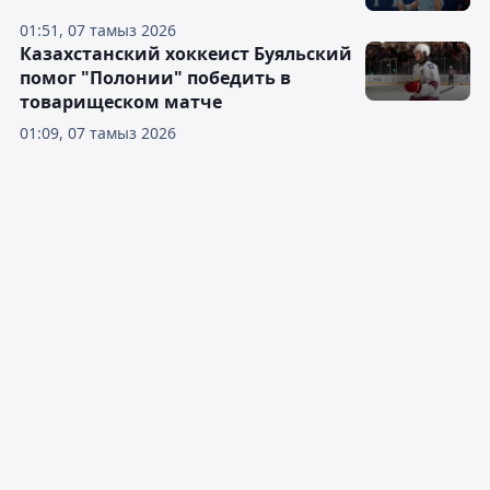
01:51, 07 тамыз 2026
Казахстанский хоккеист Буяльский
помог "Полонии" победить в
товарищеском матче
01:09, 07 тамыз 2026