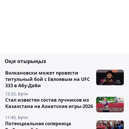
Оқи отырыңыз
Волкановски может провести
титульный бой с Евлоевым на UFC
333 в Абу-Даби
12:23, Бүгін
Стал известен состав лучников из
Казахстана на Азиатские игры-2026
11:43, Бүгін
Потенциальная соперница