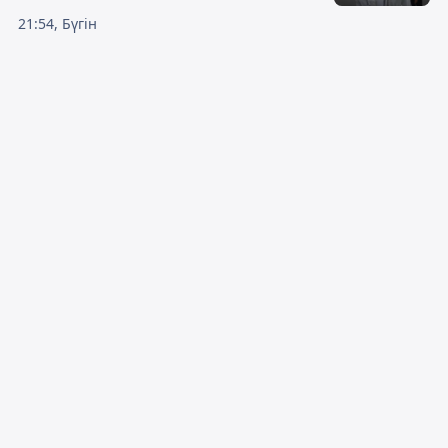
21:54, Бүгін