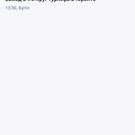
13:30, Бүгін