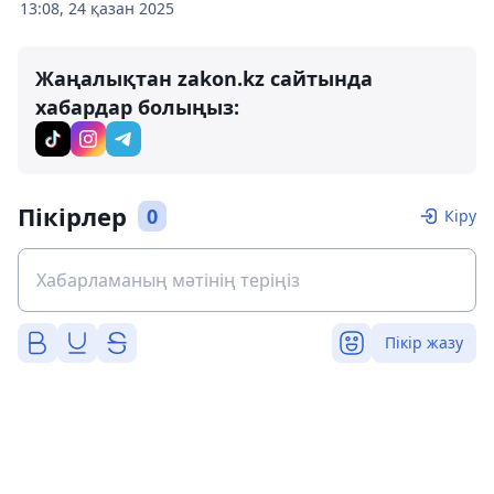
13:08, 24 қазан 2025
Жаңалықтан zakon.kz сайтында
хабардар болыңыз:
Пікірлер
0
Кіру
Пікір жазу