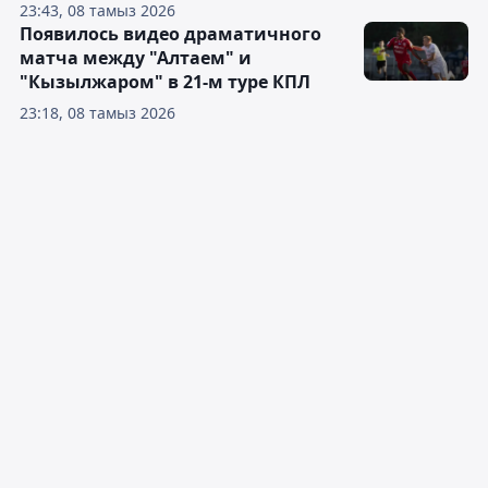
23:43, 08 тамыз 2026
Появилось видео драматичного
матча между "Алтаем" и
"Кызылжаром" в 21-м туре КПЛ
23:18, 08 тамыз 2026