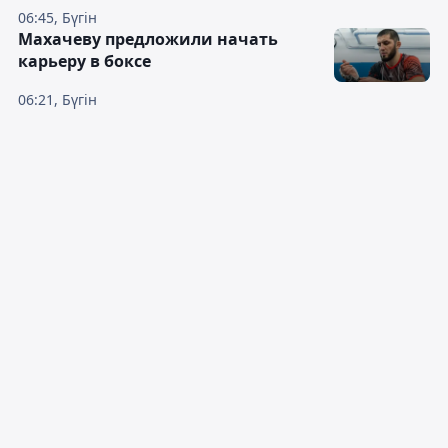
06:45, Бүгін
Махачеву предложили начать
карьеру в боксе
06:21, Бүгін