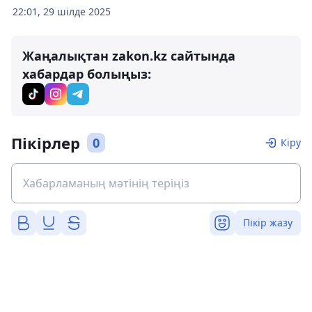
22:01, 29 шілде 2025
Жаңалықтан zakon.kz сайтында
хабардар болыңыз:
Пікірлер
0
Кіру
Пікір жазу