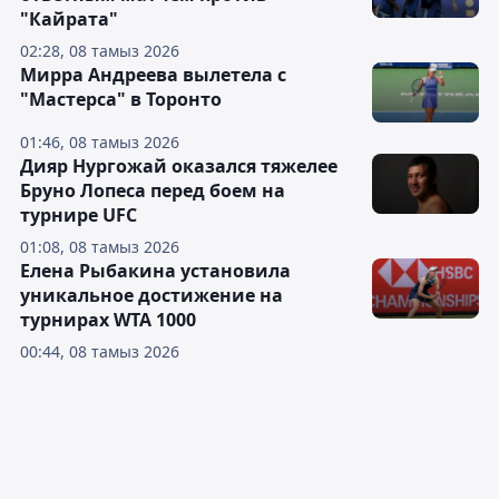
"Кайрата"
02:28, 08 тамыз 2026
Мирра Андреева вылетела с
"Мастерса" в Торонто
01:46, 08 тамыз 2026
Дияр Нургожай оказался тяжелее
Бруно Лопеса перед боем на
турнире UFC
01:08, 08 тамыз 2026
Елена Рыбакина установила
уникальное достижение на
турнирах WTA 1000
00:44, 08 тамыз 2026