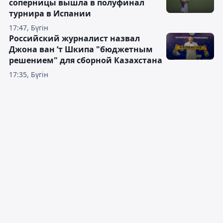
соперницы вышла в полуфинал
турнира в Испании
17:47, Бүгін
Российский журналист назвал
Джона ван ’т Шкипа "бюджетным
решением" для сборной Казахстана
17:35, Бүгін