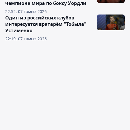
чемпиона мира по боксу Уордли
22:52, 07 тамыз 2026
Один из российских клубов
интересуется вратарём "Тобыла"
Устименко
22:19, 07 тамыз 2026