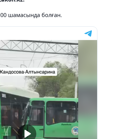
:00 шамасында болған.