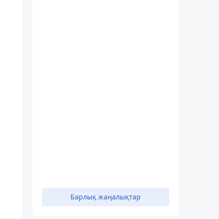
Барлық жаңалықтар