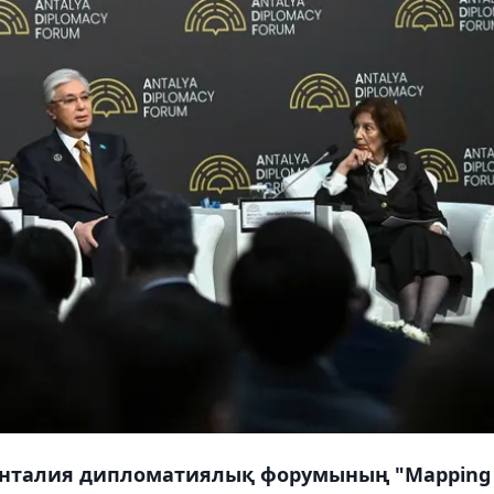
Анталия дипломатиялық форумының "Mapping