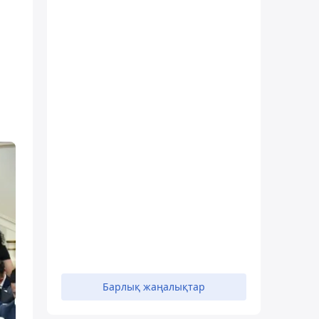
Барлық жаңалықтар