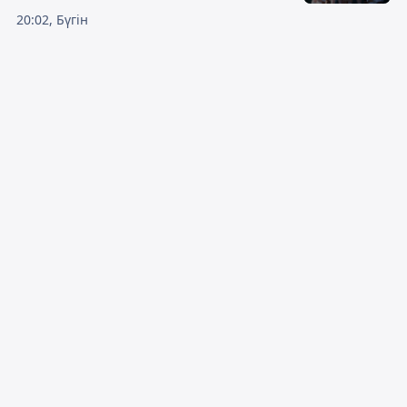
20:02, Бүгін