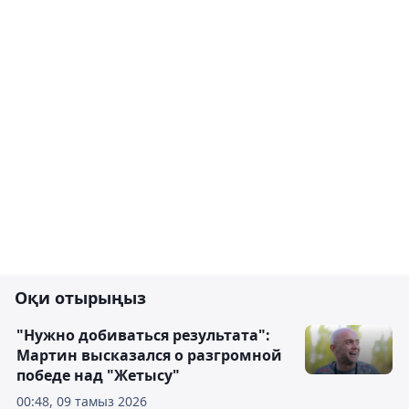
Оқи отырыңыз
"Нужно добиваться результата":
Мартин высказался о разгромной
победе над "Жетысу"
00:48, 09 тамыз 2026