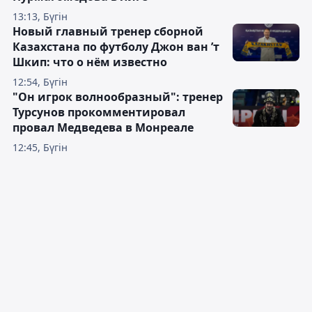
13:13, Бүгін
Новый главный тренер сборной
Казахстана по футболу Джон ван ’т
Шкип: что о нём известно
12:54, Бүгін
"Он игрок волнообразный": тренер
Турсунов прокомментировал
провал Медведева в Монреале
12:45, Бүгін