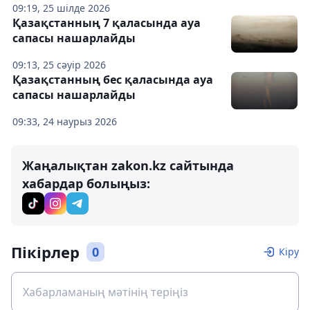
09:19, 25 шілде 2026
Қазақстанның 7 қаласында ауа
сапасы нашарлайды
09:13, 25 сәуір 2026
Қазақстанның бес қаласында ауа
сапасы нашарлайды
09:33, 24 наурыз 2026
Жаңалықтан zakon.kz сайтында
хабардар болыңыз:
Пікірлер
0
Кіру