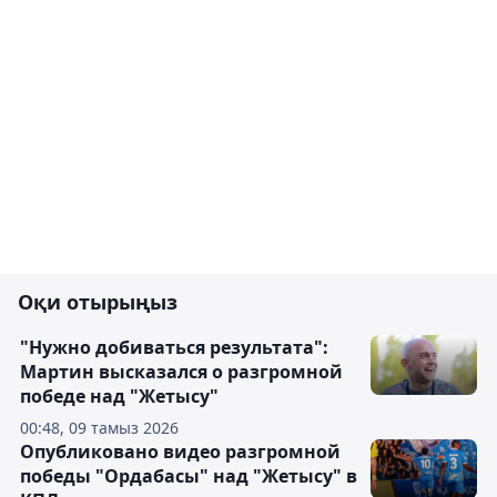
Оқи отырыңыз
"Нужно добиваться результата":
Мартин высказался о разгромной
победе над "Жетысу"
00:48, 09 тамыз 2026
Опубликовано видео разгромной
победы "Ордабасы" над "Жетысу" в