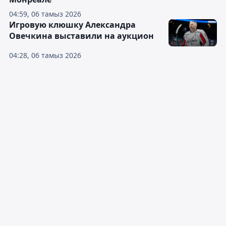
04:59, 06 тамыз 2026
Игровую клюшку Александра
Овечкина выставили на аукцион
04:28, 06 тамыз 2026