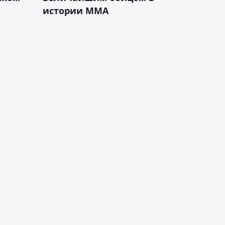
истории ММА