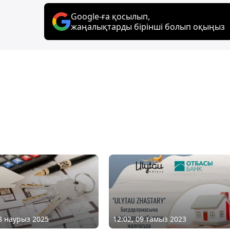
Google-ға қосылып,
жаңалықтарды бірінші болып оқыңыз
18 наурыз 2025
12:02, 09 тамыз 2023