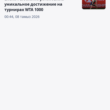
уникальное достижение на
турнирах WTA 1000
00:44, 08 тамыз 2026