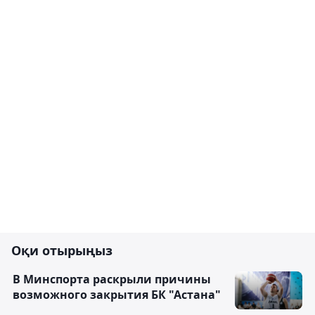
Оқи отырыңыз
В Минспорта раскрыли причины
возможного закрытия БК "Астана"