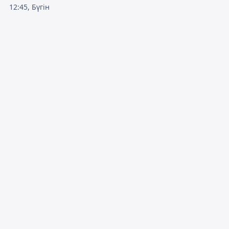
12:45, Бүгін