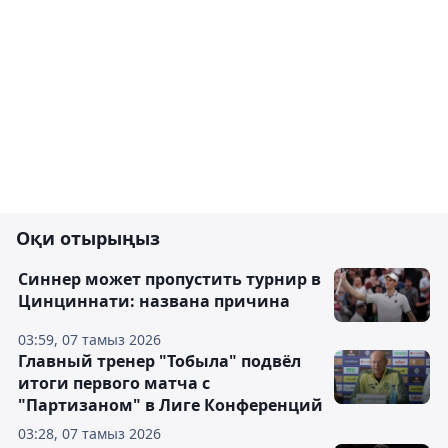
Оқи отырыңыз
Синнер может пропустить турнир в
Цинциннати: названа причина
03:59, 07 тамыз 2026
Главный тренер "Тобыла" подвёл
итоги первого матча с
"Партизаном" в Лиге Конференций
03:28, 07 тамыз 2026