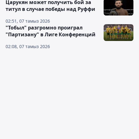
Царукян может получить бой за
титул в случае победы над Руффи
02:51, 07 тамыз 2026
"Тобыл" разгромно проиграл
"Партизану" в Лиге Конференций
02:08, 07 тамыз 2026