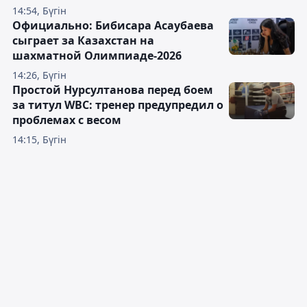
14:54, Бүгін
Официально: Бибисара Асаубаева
сыграет за Казахстан на
шахматной Олимпиаде-2026
14:26, Бүгін
Простой Нурсултанова перед боем
за титул WBC: тренер предупредил о
проблемах с весом
14:15, Бүгін