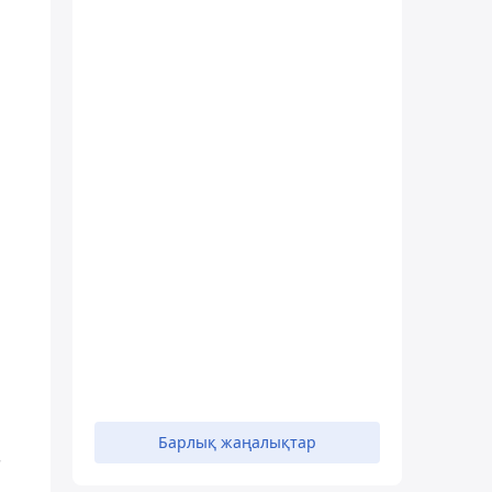
Барлық жаңалықтар
"