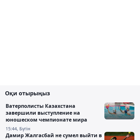
Оқи отырыңыз
Ватерполисты Казахстана
завершили выступление на
юношеском чемпионате мира
15:44, Бүгін
Дамир Жалгасбай не сумел выйти в