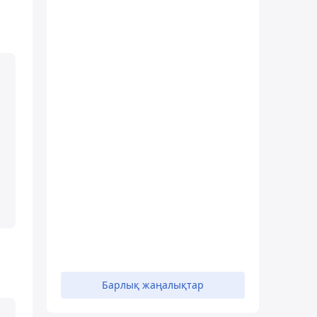
Барлық жаңалықтар