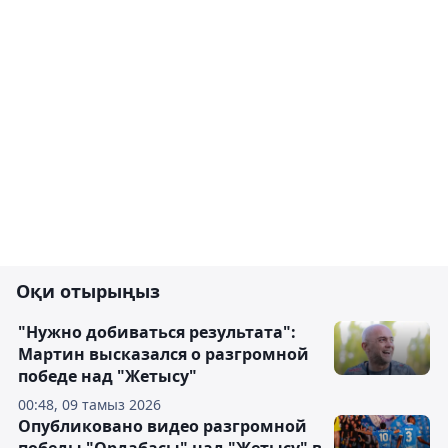
Оқи отырыңыз
"Нужно добиваться результата":
Мартин высказался о разгромной
победе над "Жетысу"
00:48, 09 тамыз 2026
Опубликовано видео разгромной