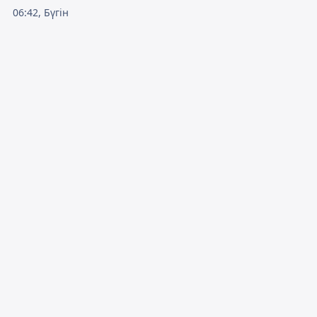
06:42, Бүгін