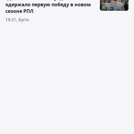
одержало первую победу в новом
сезоне РПЛ
19:21, Бүгін