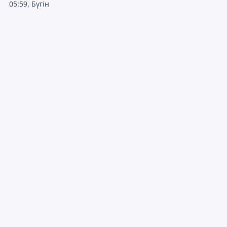
05:59, Бүгін